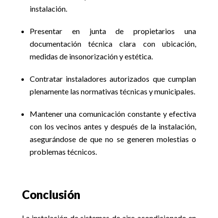
instalación.
Presentar en junta de propietarios una
documentación técnica clara con ubicación,
medidas de insonorización y estética.
Contratar instaladores autorizados que cumplan
plenamente las normativas técnicas y municipales.
Mantener una comunicación constante y efectiva
con los vecinos antes y después de la instalación,
asegurándose de que no se generen molestias o
problemas técnicos.
Conclusión
La instalación de sistemas de aire acondicionado en