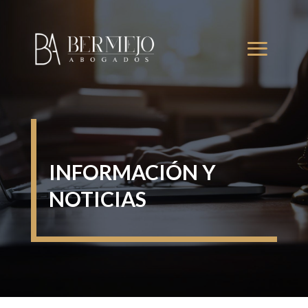
INFORMACIÓN Y
NOTICIAS