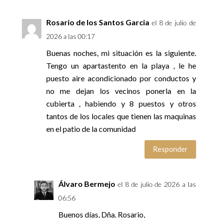
Rosario de los Santos Garcia
el 8 de julio de
2026 a las 00:17
Buenas noches, mi situación es la siguiente.
Tengo un apartastento en la playa , le he
puesto aire acondicionado por conductos y
no me dejan los vecinos ponerla en la
cubierta , habiendo y 8 puestos y otros
tantos de los locales que tienen las maquinas
en el patio de la comunidad
Responder
Álvaro Bermejo
el 8 de julio de 2026 a las
06:56
Buenos días, Dña. Rosario,