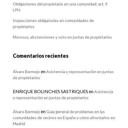
Obligaciones del propietario en una comunidad: art. 9
LPH
Inspecciones obligatorias en comunidades de
propietarios
Morosos, abstenciones y voto en juntas de propietarios
Comentarios recientes
en
Álvaro Bermejo
Asistencia y representación en juntas
de propietarios
ENRIQUE BOLINCHES SASTRIQUES
en
Asistencia
y representación en juntas de propietarios
en
Álvaro Bermejo
Guía general de problemas en las
comunidades de vecinos en España y cómo afrontarlos en
Madrid