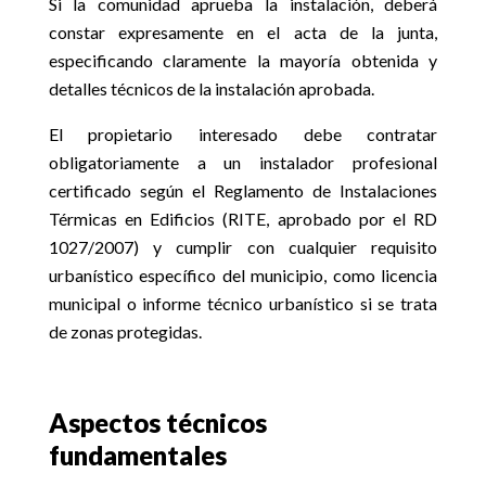
Si la comunidad aprueba la instalación, deberá
constar expresamente en el acta de la junta,
especificando claramente la mayoría obtenida y
detalles técnicos de la instalación aprobada.
El propietario interesado debe contratar
obligatoriamente a un instalador profesional
certificado según el Reglamento de Instalaciones
Térmicas en Edificios (RITE, aprobado por el RD
1027/2007) y cumplir con cualquier requisito
urbanístico específico del municipio, como licencia
municipal o informe técnico urbanístico si se trata
de zonas protegidas.
Aspectos técnicos
fundamentales