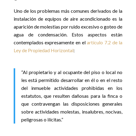
Uno de los problemas más comunes derivados de la
instalación de equipos de aire acondicionado es la
aparición de molestias por ruido excesivo o goteo de
agua de condensación. Estos aspectos están
contemplados expresamente en el
artículo 7.2 de la
Ley de Propiedad Horizontal
:
“Al propietario y al ocupante del piso o local no
les está permitido desarrollar en él o en el resto
del inmueble actividades prohibidas en los
estatutos, que resulten dañosas para la finca o
que contravengan las disposiciones generales
sobre actividades molestas, insalubres, nocivas,
peligrosas o ilícitas.”