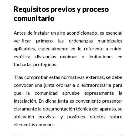
Requisitos previos y proceso
comunitario
Antes de instalar un aire acondicionado, es esencial
verificar primero las ordenanzas municipales
aplicables, especialmente en lo referente a ruido,
estética, distancias mínimas o limitaciones en
fachadas protegidas.
Tras comprobar estas normativas externas, se debe
convocar una junta ordinaria o extraordinaria para
que la comunidad apruebe expresamente la
instalación. En dicha junta es conveniente presentar
claramente la documentación técnica del aparato, su
ubicación prevista y posibles efectos sobre
elementos comunes.