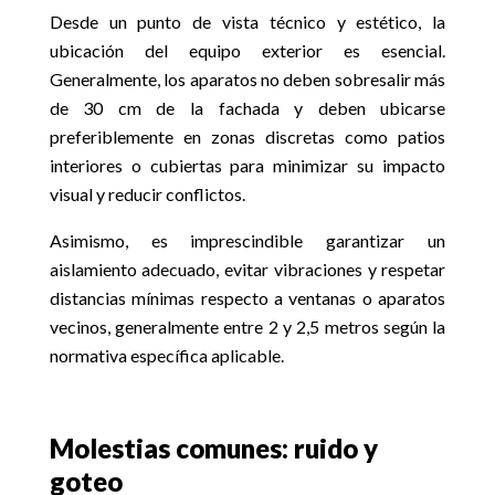
Desde un punto de vista técnico y estético, la
ubicación del equipo exterior es esencial.
Generalmente, los aparatos no deben sobresalir más
de 30 cm de la fachada y deben ubicarse
preferiblemente en zonas discretas como patios
interiores o cubiertas para minimizar su impacto
visual y reducir conflictos.
Asimismo, es imprescindible garantizar un
aislamiento adecuado, evitar vibraciones y respetar
distancias mínimas respecto a ventanas o aparatos
vecinos, generalmente entre 2 y 2,5 metros según la
normativa específica aplicable.
Molestias comunes: ruido y
goteo