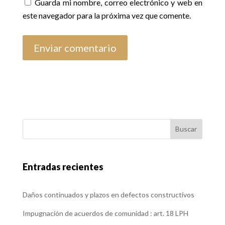
Guarda mi nombre, correo electrónico y web en
este navegador para la próxima vez que comente.
Buscar
Entradas recientes
Daños continuados y plazos en defectos constructivos
Impugnación de acuerdos de comunidad : art. 18 LPH