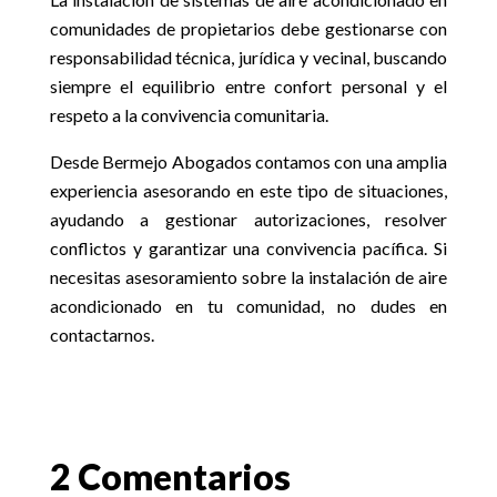
comunidades de propietarios debe gestionarse con
responsabilidad técnica, jurídica y vecinal, buscando
siempre el equilibrio entre confort personal y el
respeto a la convivencia comunitaria.
Desde Bermejo Abogados contamos con una amplia
experiencia asesorando en este tipo de situaciones,
ayudando a gestionar autorizaciones, resolver
conflictos y garantizar una convivencia pacífica. Si
necesitas asesoramiento sobre la instalación de aire
acondicionado en tu comunidad, no dudes en
contactarnos.
2 Comentarios