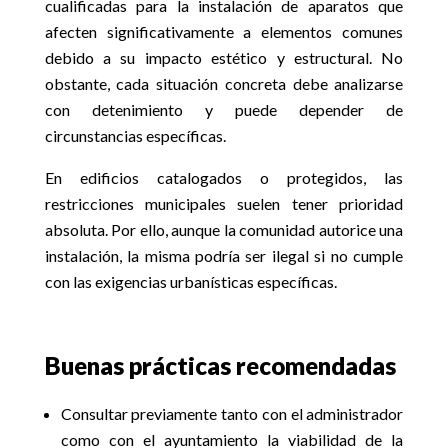
cualificadas para la instalación de aparatos que
afecten significativamente a elementos comunes
debido a su impacto estético y estructural. No
obstante, cada situación concreta debe analizarse
con detenimiento y puede depender de
circunstancias específicas.
En edificios catalogados o protegidos, las
restricciones municipales suelen tener prioridad
absoluta. Por ello, aunque la comunidad autorice una
instalación, la misma podría ser ilegal si no cumple
con las exigencias urbanísticas específicas.
Buenas prácticas recomendadas
Consultar previamente tanto con el administrador
como con el ayuntamiento la viabilidad de la