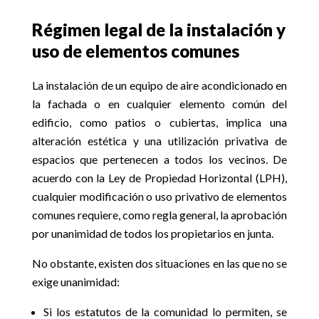
Régimen legal de la instalación y
uso de elementos comunes
La instalación de un equipo de aire acondicionado en
la fachada o en cualquier elemento común del
edificio, como patios o cubiertas, implica una
alteración estética y una utilización privativa de
espacios que pertenecen a todos los vecinos. De
acuerdo con la Ley de Propiedad Horizontal (LPH),
cualquier modificación o uso privativo de elementos
comunes requiere, como regla general, la aprobación
por unanimidad de todos los propietarios en junta.
No obstante, existen dos situaciones en las que no se
exige unanimidad:
Si los estatutos de la comunidad lo permiten, se