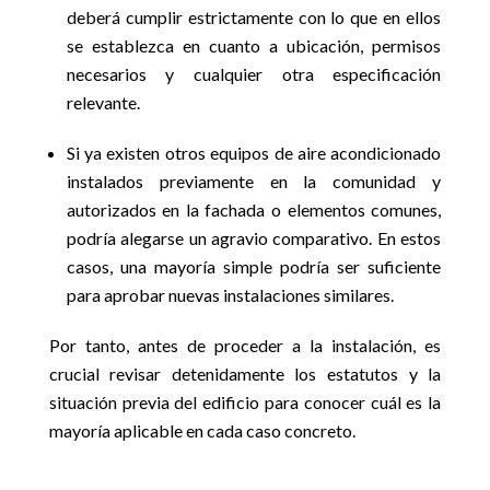
deberá cumplir estrictamente con lo que en ellos
se establezca en cuanto a ubicación, permisos
necesarios y cualquier otra especificación
relevante.
Si ya existen otros equipos de aire acondicionado
instalados previamente en la comunidad y
autorizados en la fachada o elementos comunes,
podría alegarse un agravio comparativo. En estos
casos, una mayoría simple podría ser suficiente
para aprobar nuevas instalaciones similares.
Por tanto, antes de proceder a la instalación, es
crucial revisar detenidamente los estatutos y la
situación previa del edificio para conocer cuál es la
mayoría aplicable en cada caso concreto.