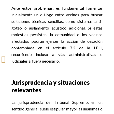
Ante estos problemas, es fundamental fomentar
inicialmente un diálogo entre vecinos para buscar
soluciones técnicas sencillas, como sistemas anti-
goteo o aislamiento acústico adicional. Si estas
molestias persisten, la comunidad o los vecinos
afectados podrán ejercer la acción de cesación
contemplada en el artículo 7.2 de la LPH,
recurriendo incluso a vías administrativas o

judiciales si fuera necesario.
Jurisprudencia y situaciones
relevantes
La jurisprudencia del Tribunal Supremo, en un
sentido general, suele estipular mayorías unánimes o