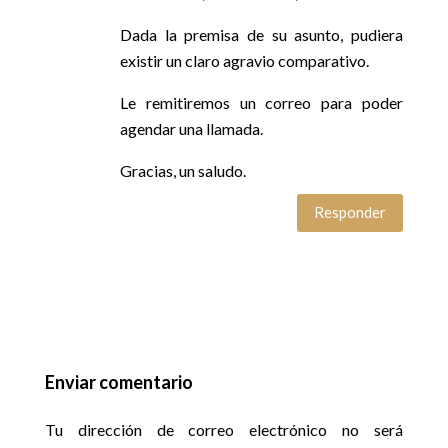
Dada la premisa de su asunto, pudiera
existir un claro agravio comparativo.
Le remitiremos un correo para poder
agendar una llamada.
Gracias, un saludo.
Responder
Enviar comentario
Tu dirección de correo electrónico no será