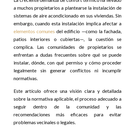
a muchos propietarios a plantearse la instalación de
sistemas de aire acondicionado en sus viviendas. Sin
embargo, cuando esta instalación implica afectar a
elementos comunes
del edificio —como la fachada,
patios interiores o cubiertas—, la cuestión se
complica. Las comunidades de propietarios se
enfrentan a dudas frecuentes sobre qué se puede
instalar, dónde, con qué permiso y cómo proceder
legalmente sin generar conflictos ni incumplir
normativas.
Este artículo ofrece una visión clara y detallada
sobre la normativa aplicable, el proceso adecuado a
seguir dentro de la comunidad y las
recomendaciones más eficaces para evitar
problemas vecinales o legales.