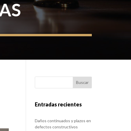
IAS
Buscar
Entradas recientes
Daños continuados y plazos en
defectos constructivos