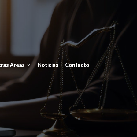
ras Áreas
Noticias
Contacto