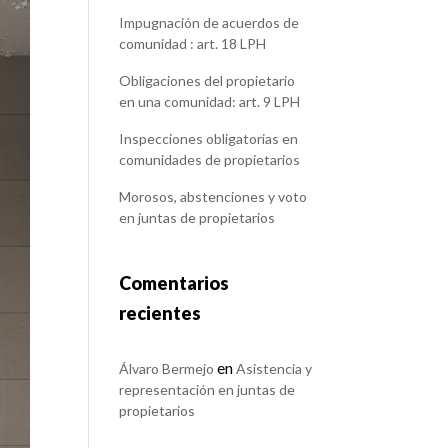
Impugnación de acuerdos de
comunidad : art. 18 LPH
Obligaciones del propietario
en una comunidad: art. 9 LPH
Inspecciones obligatorias en
comunidades de propietarios
Morosos, abstenciones y voto
en juntas de propietarios
Comentarios
recientes
en
Álvaro Bermejo
Asistencia y
representación en juntas de
propietarios