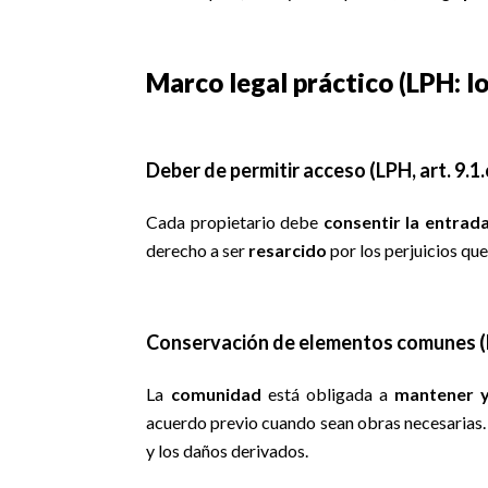
Marco legal práctico (LPH: lo
Deber de permitir acceso (
LPH, art. 9.1.
Cada propietario debe
consentir la entrad
derecho a ser
resarcido
por los perjuicios qu
Conservación de elementos comunes (
La
comunidad
está obligada a
mantener y
acuerdo previo cuando sean obras necesarias. 
y los daños derivados.