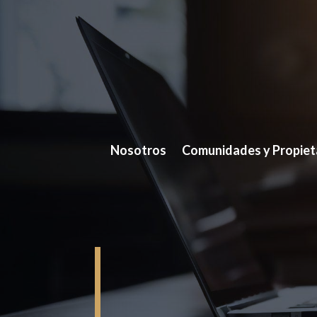
Nosotros
Comunidades y Propiet