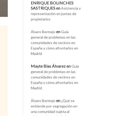
ENRIQUE BOLINCHES
SASTRIQUES
en
Asistencia y
representación en juntas de
propietarios
en
Álvaro Bermejo
Guía
general de problemas en las
comunidades de vecinos en
España y cómo afrontarlos en
Madrid
Mayte Blas Álvarez
en
Guía
general de problemas en las
comunidades de vecinos en
España y cómo afrontarlos en
Madrid
en
Álvaro Bermejo
¿Qué se
entiende por segregación en
una comunidad sujeta al