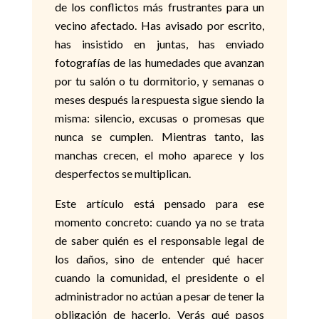
de los conflictos más frustrantes para un
vecino afectado. Has avisado por escrito,
has insistido en juntas, has enviado
fotografías de las humedades que avanzan
por tu salón o tu dormitorio, y semanas o
meses después la respuesta sigue siendo la
misma: silencio, excusas o promesas que
nunca se cumplen. Mientras tanto, las
manchas crecen, el moho aparece y los
desperfectos se multiplican.
Este artículo está pensado para ese
momento concreto: cuando ya no se trata
de saber quién es el responsable legal de
los daños, sino de entender qué hacer
cuando la comunidad, el presidente o el
administrador no actúan a pesar de tener la
obligación de hacerlo. Verás qué pasos