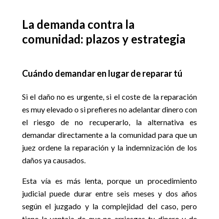
La demanda contra la
comunidad: plazos y estrategia
Cuándo demandar en lugar de reparar tú
Si el daño no es urgente, si el coste de la reparación
es muy elevado o si prefieres no adelantar dinero con
el riesgo de no recuperarlo, la alternativa es
demandar directamente a la comunidad para que un
juez ordene la reparación y la indemnización de los
daños ya causados.
Esta vía es más lenta, porque un procedimiento
judicial puede durar entre seis meses y dos años
según el juzgado y la complejidad del caso, pero
tiene la ventaja de que no arriesgas tu dinero y de