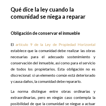
Qué dice la ley cuando la
comunidad se niega a reparar
Obligación de conservar el inmueble
El
artículo 9 de la Ley de Propiedad Horizontal
establece que la comunidad debe realizar las obras
necesarias para el adecuado sostenimiento y
conservación del inmueble, así como para el servicio
de todos los propietarios. Esta obligación no es
discrecional: si un elemento común está deteriorado
y causa daños, la comunidad debe repararlo.
La norma distingue entre obras ordinarias y
extraordinarias, pero en ningún caso contempla la
posibilidad de que la comunidad se niegue a actuar