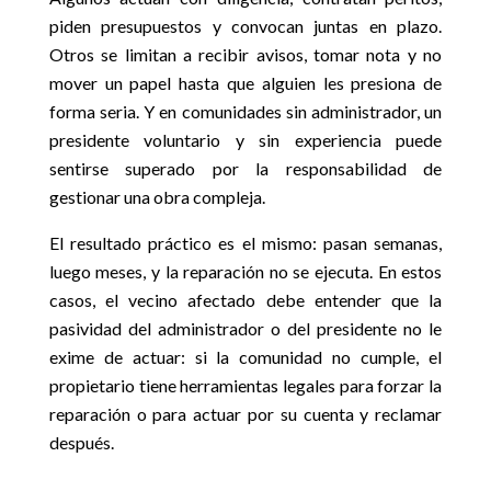
piden presupuestos y convocan juntas en plazo.
Otros se limitan a recibir avisos, tomar nota y no
mover un papel hasta que alguien les presiona de
forma seria. Y en comunidades sin administrador, un
presidente voluntario y sin experiencia puede
sentirse superado por la responsabilidad de
gestionar una obra compleja.
El resultado práctico es el mismo: pasan semanas,
luego meses, y la reparación no se ejecuta. En estos
casos, el vecino afectado debe entender que la
pasividad del administrador o del presidente no le
exime de actuar: si la comunidad no cumple, el
propietario tiene herramientas legales para forzar la
reparación o para actuar por su cuenta y reclamar
después.