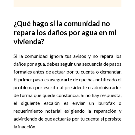
¿Qué hago si la comunidad no
repara los daños por agua en mi
vivienda?
Si la comunidad ignora tus avisos y no repara los
daños por agua, debes seguir una secuencia de pasos
formales antes de actuar por tu cuenta o demandar.
El primer paso es asegurarte de que has notificado el
problema por escrito al presidente o administrador
de forma que quede constancia. Si no hay respuesta,
el siguiente escalón es enviar un burofax o
requerimiento notarial exigiendo la reparación y
advirtiendo de que actuarás por tu cuenta si persiste
la inacción.