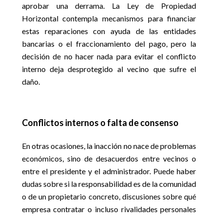
aprobar una derrama. La Ley de Propiedad
Horizontal contempla mecanismos para financiar
estas reparaciones con ayuda de las entidades
bancarias o el fraccionamiento del pago, pero la
decisión de no hacer nada para evitar el conflicto
interno deja desprotegido al vecino que sufre el
daño.
Conflictos internos o falta de consenso
En otras ocasiones, la inacción no nace de problemas
económicos, sino de desacuerdos entre vecinos o
entre el presidente y el administrador. Puede haber
dudas sobre si la responsabilidad es de la comunidad
o de un propietario concreto, discusiones sobre qué
empresa contratar o incluso rivalidades personales