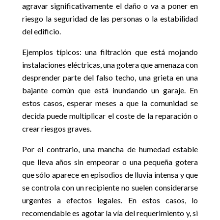
agravar significativamente el daño o va a poner en
riesgo la seguridad de las personas o la estabilidad
del edificio.
Ejemplos típicos: una filtración que está mojando
instalaciones eléctricas, una gotera que amenaza con
desprender parte del falso techo, una grieta en una
bajante común que está inundando un garaje. En
estos casos, esperar meses a que la comunidad se
decida puede multiplicar el coste de la reparación o
crear riesgos graves.
Por el contrario, una mancha de humedad estable
que lleva años sin empeorar o una pequeña gotera
que sólo aparece en episodios de lluvia intensa y que
se controla con un recipiente no suelen considerarse
urgentes a efectos legales. En estos casos, lo
recomendable es agotar la vía del requerimiento y, si