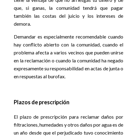
que, si ganas, la comunidad tendrá que pagar
también las costas del juicio y los intereses de
demora.
Demandar es especialmente recomendable cuando
hay conflicto abierto con la comunidad, cuando el
problema afecta a varios vecinos que pueden unirse
en la reclamación o cuando la comunidad ha negado
expresamente su responsabilidad en actas de junta o
en respuestas al burofax.
Plazos de prescripción
El plazo de prescripción para reclamar daños por
filtraciones, humedades y otros daños por agua es de
un año desde que el perjudicado tuvo conocimiento