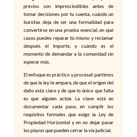
previos son imprescindibles antes de
tomar decisiones por tu cuenta, cuándo un
burofax deja de ser una formalidad para
convertirse en una prueba esencial, en qué
casos puedes reparar tú mismo y reclamar
después el importe, y cuándo es el
momento de demandar a la comunidad sin
esperar más.
El enfoque es práctico y procesal: partimos
de que la ley te ampara, de que el origen del
daño está claro y de que lo único que falta
es que alguien actúe. La clave está en
documentar cada paso, en cumplir los
requisitos formales que exige la Ley de
Propiedad Horizontal y en no dejar pasar
los plazos que pueden cerrar la vía judicial.