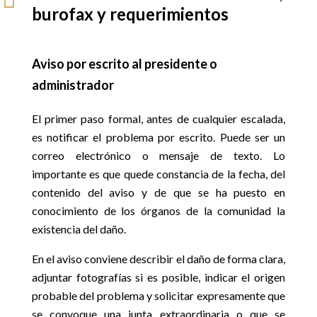
burofax y requerimientos
Aviso por escrito al presidente o
administrador
El primer paso formal, antes de cualquier escalada,
es notificar el problema por escrito. Puede ser un
correo electrónico o mensaje de texto. Lo
importante es que quede constancia de la fecha, del
contenido del aviso y de que se ha puesto en
conocimiento de los órganos de la comunidad la
existencia del daño.
En el aviso conviene describir el daño de forma clara,
adjuntar fotografías si es posible, indicar el origen
probable del problema y solicitar expresamente que
se convoque una junta extraordinaria o que se