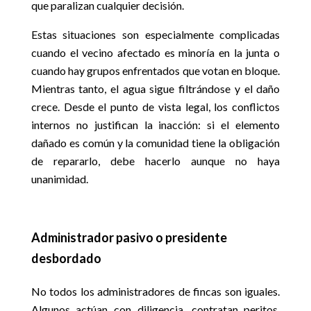
que paralizan cualquier decisión.
Estas situaciones son especialmente complicadas
cuando el vecino afectado es minoría en la junta o
cuando hay grupos enfrentados que votan en bloque.
Mientras tanto, el agua sigue filtrándose y el daño
crece. Desde el punto de vista legal, los conflictos
internos no justifican la inacción: si el elemento
dañado es común y la comunidad tiene la obligación
de repararlo, debe hacerlo aunque no haya
unanimidad.
Administrador pasivo o presidente
desbordado
No todos los administradores de fincas son iguales.
Algunos actúan con diligencia, contratan peritos,