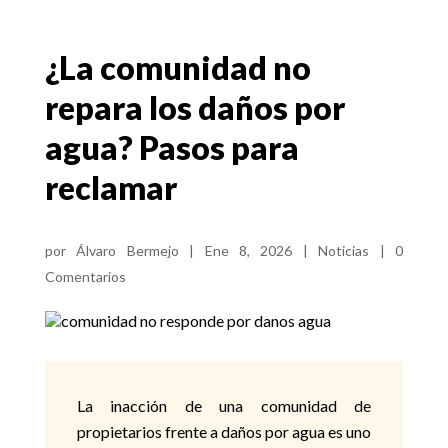
¿La comunidad no
repara los daños por
agua? Pasos para
reclamar
por
Álvaro Bermejo
|
Ene 8, 2026
|
Noticias
|
0
Comentarios
La inacción de una comunidad de
propietarios frente a daños por agua es uno