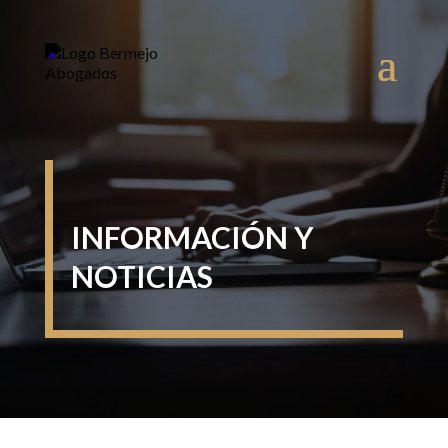
INFORMACIÓN Y
NOTICIAS