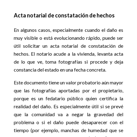
Acta notarial de constatación de hechos
En algunos casos, especialmente cuando el daño es
muy visible o está evolucionando rápido, puede ser
útil solicitar un acta notarial de constatación de
hechos. El notario acude a la vivienda, levanta acta
de lo que ve, toma fotografías si procede y deja
constancia del estado en una fecha concreta.
Este documento tiene un valor probatorio aún mayor
que las fotografías aportadas por el propietario,
porque es un fedatario público quien certifica la
realidad del daño. Es especialmente útil si se prevé
que la comunidad va a negar la gravedad del
problema o si el daño puede desaparecer con el
tiempo (por ejemplo, manchas de humedad que se