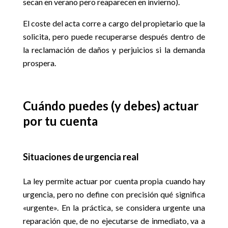
secan en verano pero reaparecen en invierno).
El coste del acta corre a cargo del propietario que la
solicita, pero puede recuperarse después dentro de
la reclamación de daños y perjuicios si la demanda
prospera.
Cuándo puedes (y debes) actuar
por tu cuenta
Situaciones de urgencia real
La ley permite actuar por cuenta propia cuando hay
urgencia, pero no define con precisión qué significa
«urgente». En la práctica, se considera urgente una
reparación que, de no ejecutarse de inmediato, va a