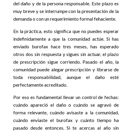
del daño y de la persona responsable. Este plazo es
muy breve y se interrumpe con la presentación de la
demanda o con un requerimiento formal fehaciente.
En la práctica, esto significa que no puedes esperar
indefinidamente a que la comunidad actúe. Si has
enviado burofax hace tres meses, has esperado
otros dos sin respuesta y sigues sin actuar, el plazo
de prescripción sigue corriendo. Pasado el año, la
comunidad puede alegar prescripción y librarse de
toda responsabilidad, aunque el daño esté
perfectamente acreditado.
Por eso es fundamental llevar un control de fechas:
cuándo apareció el daño o cuándo se agravó de
forma relevante, cuándo avisaste a la comunidad,
cuándo enviaste el burofax y cuánto tiempo ha
pasado desde entonces. Si te acercas al año sin