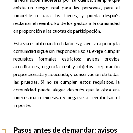
exista un riesgo real para las personas, para el
inmueble o para los bienes, y pueda después
reclamar el reembolso de los gastos a la comunidad
en proporción a las cuotas de participación.
Esta vía es útil cuando el daño es grave, va a peor y la
comunidad sigue sin responder. Eso sí, exige cumplir
requisitos formales estrictos: avisos previos
acreditables, urgencia real y objetiva, reparación
proporcionada y adecuada, y conservación de todas
las pruebas. Si no se cumplen estos requisitos, la
comunidad puede alegar después que la obra era
innecesaria o excesiva y negarse a reembolsar el
importe.
Pasos antes de demandar: avisos,
