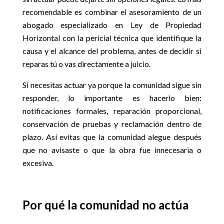
recomendable es combinar el asesoramiento de un
abogado especializado en Ley de Propiedad
Horizontal con la pericial técnica que identifique la
causa y el alcance del problema, antes de decidir si
reparas tú o vas directamente a juicio.
Si necesitas actuar ya porque la comunidad sigue sin
responder, lo importante es hacerlo bien:
notificaciones formales, reparación proporcional,
conservación de pruebas y reclamación dentro de
plazo. Así evitas que la comunidad alegue después
que no avisaste o que la obra fue innecesaria o
excesiva.
Por qué la comunidad no actúa