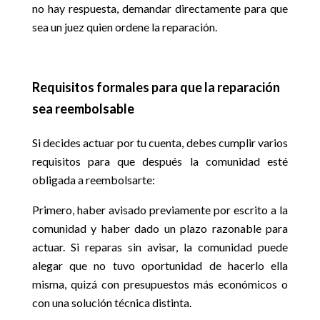
no hay respuesta, demandar directamente para que
sea un juez quien ordene la reparación.
Requisitos formales para que la reparación
sea reembolsable
Si decides actuar por tu cuenta, debes cumplir varios
requisitos para que después la comunidad esté
obligada a reembolsarte:
Primero, haber avisado previamente por escrito a la
comunidad y haber dado un plazo razonable para
actuar. Si reparas sin avisar, la comunidad puede
alegar que no tuvo oportunidad de hacerlo ella
misma, quizá con presupuestos más económicos o
con una solución técnica distinta.