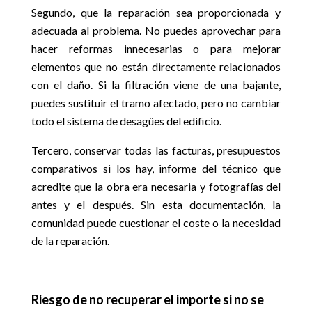
Segundo, que la reparación sea proporcionada y
adecuada al problema. No puedes aprovechar para
hacer reformas innecesarias o para mejorar
elementos que no están directamente relacionados
con el daño. Si la filtración viene de una bajante,
puedes sustituir el tramo afectado, pero no cambiar
todo el sistema de desagües del edificio.
Tercero, conservar todas las facturas, presupuestos
comparativos si los hay, informe del técnico que
acredite que la obra era necesaria y fotografías del
antes y el después. Sin esta documentación, la
comunidad puede cuestionar el coste o la necesidad
de la reparación.
Riesgo de no recuperar el importe si no se