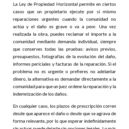
La Ley de Propiedad Horizontal permite en ciertos
casos que un propietario ejecute por sí mismo
reparaciones urgentes cuando la comunidad no
actúa y el daño es grave o va a peor. Una vez
realizada la obra, puedes reclamar el importe a la
comunidad mediante demanda individual, siempre
que conserves todas las pruebas: avisos previos,
presupuestos, fotografías de la evolución del daño,
informes periciales y facturas de la reparación. Si el
problema no es urgente o prefieres no adelantar
dinero, la alternativa es demandar directamente a la
comunidad para que un juez ordene la reparación y la
indemnización de los daños.
En cualquier caso, los plazos de prescripción corren
desde que aparece el daño o desde que se agrava de
forma relevante, por lo que esperar indefinidamente
sin actuar puede dejarte sin opciones legales. Lo más