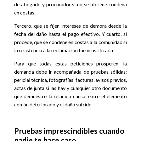
de abogado y procurador si no se obtiene condena
en costas.
Tercero, que se fijen intereses de demora desde la
fecha del daño hasta el pago efectivo. Y cuarto, si
procede, que se condene en costas a la comunidad si
la resistencia a la reclamación fue injustificada.
Para que todas estas peticiones prosperen, la
demanda debe ir acompañada de pruebas sólidas:
pericial técnica, fotografías, facturas, avisos previos,
actas de junta si las hay y cualquier otro documento
que demuestre la relación causal entre el elemento
común deteriorado y el daño sufrido.
Pruebas imprescindibles cuando
nadie te hace caso