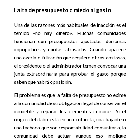
Falta de presupuesto o miedo al gasto
Una de las razones más habituales de inacción es el
temido «no hay dinero». Muchas comunidades
funcionan con presupuestos ajustados, derramas
impopulares y cuotas atrasadas. Cuando aparece
una avería o filtración que requiere obras costosas,
el presidente o el administrador temen convocar una
junta extraordinaria para aprobar el gasto porque
saben que habrá oposición.
El problema es que la falta de presupuesto no exime
a la comunidad de su obligación legal de conservar el
inmueble y reparar los elementos comunes. Si el
origen del daño está en una cubierta, una bajante o
una fachada que son responsabilidad comunitaria, la
comunidad debe actuar aunque eso implique