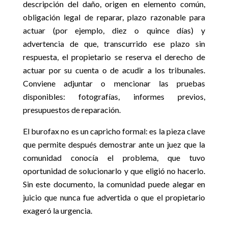
descripción del daño, origen en elemento común,
obligación legal de reparar, plazo razonable para
actuar (por ejemplo, diez o quince días) y
advertencia de que, transcurrido ese plazo sin
respuesta, el propietario se reserva el derecho de
actuar por su cuenta o de acudir a los tribunales.
Conviene adjuntar o mencionar las pruebas
disponibles: fotografías, informes previos,
presupuestos de reparación.
El burofax no es un capricho formal: es la pieza clave
que permite después demostrar ante un juez que la
comunidad conocía el problema, que tuvo
oportunidad de solucionarlo y que eligió no hacerlo.
Sin este documento, la comunidad puede alegar en
juicio que nunca fue advertida o que el propietario
exageró la urgencia.