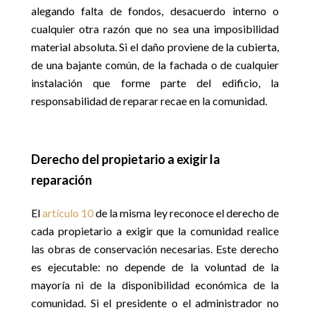
alegando falta de fondos, desacuerdo interno o
cualquier otra razón que no sea una imposibilidad
material absoluta. Si el daño proviene de la cubierta,
de una bajante común, de la fachada o de cualquier
instalación que forme parte del edificio, la
responsabilidad de reparar recae en la comunidad.
Derecho del propietario a exigir la
reparación
El
artículo 10
de la misma ley reconoce el derecho de
cada propietario a exigir que la comunidad realice
las obras de conservación necesarias. Este derecho
es ejecutable: no depende de la voluntad de la
mayoría ni de la disponibilidad económica de la
comunidad. Si el presidente o el administrador no