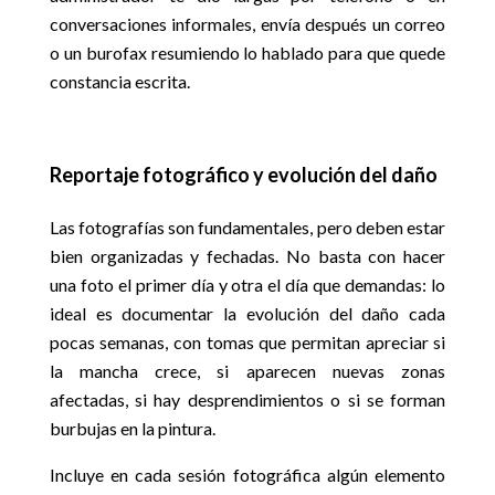
conversaciones informales, envía después un correo
o un burofax resumiendo lo hablado para que quede
constancia escrita.
Reportaje fotográfico y evolución del daño
Las fotografías son fundamentales, pero deben estar
bien organizadas y fechadas. No basta con hacer
una foto el primer día y otra el día que demandas: lo
ideal es documentar la evolución del daño cada
pocas semanas, con tomas que permitan apreciar si
la mancha crece, si aparecen nuevas zonas
afectadas, si hay desprendimientos o si se forman
burbujas en la pintura.
Incluye en cada sesión fotográfica algún elemento