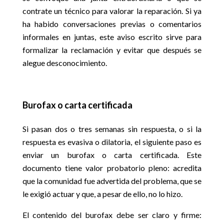
contrate un técnico para valorar la reparación. Si ya
ha habido conversaciones previas o comentarios
informales en juntas, este aviso escrito sirve para
formalizar la reclamación y evitar que después se
alegue desconocimiento.
Burofax o carta certificada
Si pasan dos o tres semanas sin respuesta, o si la
respuesta es evasiva o dilatoria, el siguiente paso es
enviar un burofax o carta certificada. Este
documento tiene valor probatorio pleno: acredita
que la comunidad fue advertida del problema, que se
le exigió actuar y que, a pesar de ello, no lo hizo.
El contenido del burofax debe ser claro y firme: