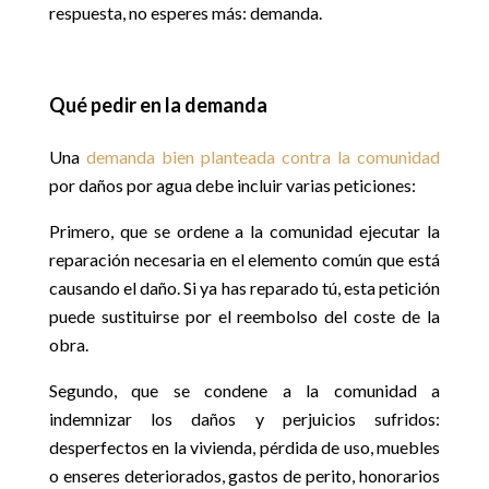
respuesta, no esperes más: demanda.
Qué pedir en la demanda
Una
demanda bien planteada contra la comunidad
por daños por agua debe incluir varias peticiones:
Primero, que se ordene a la comunidad ejecutar la
reparación necesaria en el elemento común que está
causando el daño. Si ya has reparado tú, esta petición
puede sustituirse por el reembolso del coste de la
obra.
Segundo, que se condene a la comunidad a
indemnizar los daños y perjuicios sufridos:
desperfectos en la vivienda, pérdida de uso, muebles
o enseres deteriorados, gastos de perito, honorarios