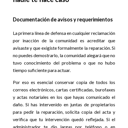
Documentación de avisos y requerimientos
La primera línea de defensa en cualquier reclamación
por inacción de la comunidad es acreditar que
avisaste y que exigiste formalmente la reparación. Si
no puedes demostrarlo, la comunidad alegará que no
tuvo conocimiento del problema o que no hubo
tiempo suficiente para actuar.
Por eso es esencial conservar copia de todos los
correos electrónicos, cartas certificadas, burofaxes
y actas notariales en los que hayas comunicado el
daño. Si has intervenido en juntas de propietarios
para pedir la reparación, solicita copia del acta y
verifica que tu intervención quedó reflejada. Si el
administrador te dio largas por teléfono o en