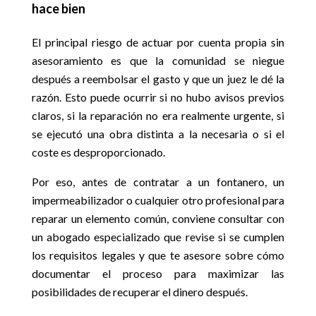
hace bien
El principal riesgo de actuar por cuenta propia sin
asesoramiento es que la comunidad se niegue
después a reembolsar el gasto y que un juez le dé la
razón. Esto puede ocurrir si no hubo avisos previos
claros, si la reparación no era realmente urgente, si
se ejecutó una obra distinta a la necesaria o si el
coste es desproporcionado.
Por eso, antes de contratar a un fontanero, un
impermeabilizador o cualquier otro profesional para
reparar un elemento común, conviene consultar con
un abogado especializado que revise si se cumplen
los requisitos legales y que te asesore sobre cómo
documentar el proceso para maximizar las
posibilidades de recuperar el dinero después.