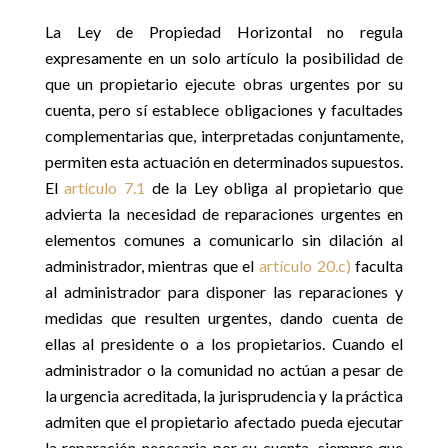
La Ley de Propiedad Horizontal no regula
expresamente en un solo artículo la posibilidad de
que un propietario ejecute obras urgentes por su
cuenta, pero sí establece obligaciones y facultades
complementarias que, interpretadas conjuntamente,
permiten esta actuación en determinados supuestos.
El
artículo 7.1
de la Ley obliga al propietario que
advierta la necesidad de reparaciones urgentes en
elementos comunes a comunicarlo sin dilación al
administrador, mientras que el
artículo 20.c)
faculta
al administrador para disponer las reparaciones y
medidas que resulten urgentes, dando cuenta de
ellas al presidente o a los propietarios. Cuando el
administrador o la comunidad no actúan a pesar de
la urgencia acreditada, la jurisprudencia y la práctica
admiten que el propietario afectado pueda ejecutar
la reparación necesaria por su cuenta, siempre que