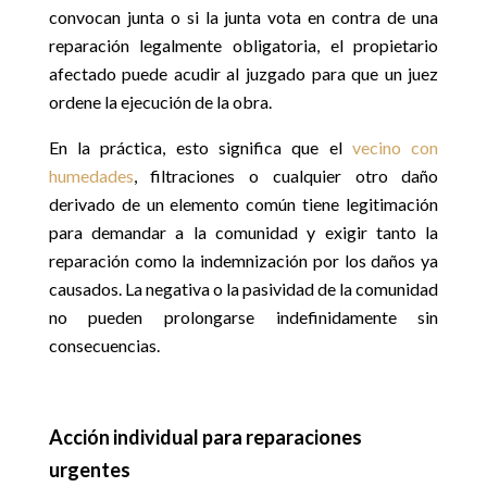
convocan junta o si la junta vota en contra de una
reparación legalmente obligatoria, el propietario
afectado puede acudir al juzgado para que un juez
ordene la ejecución de la obra.
En la práctica, esto significa que el
vecino con
humedades
, filtraciones o cualquier otro daño
derivado de un elemento común tiene legitimación
para demandar a la comunidad y exigir tanto la
reparación como la indemnización por los daños ya
causados. La negativa o la pasividad de la comunidad
no pueden prolongarse indefinidamente sin
consecuencias.
Acción individual para reparaciones
urgentes