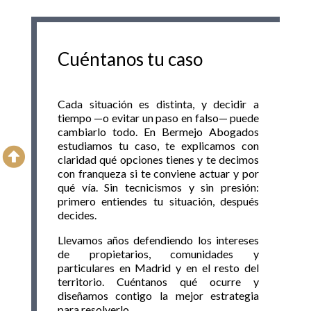
Cuéntanos tu caso
Cada situación es distinta, y decidir a
tiempo —o evitar un paso en falso— puede
cambiarlo todo. En Bermejo Abogados
estudiamos tu caso, te explicamos con

claridad qué opciones tienes y te decimos
con franqueza si te conviene actuar y por
qué vía. Sin tecnicismos y sin presión:
primero entiendes tu situación, después
decides.
Llevamos años defendiendo los intereses
de propietarios, comunidades y
particulares en Madrid y en el resto del
territorio. Cuéntanos qué ocurre y
diseñamos contigo la mejor estrategia
para resolverlo.