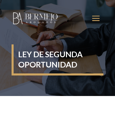
LEY DE SEGUNDA
OPORTUNIDAD