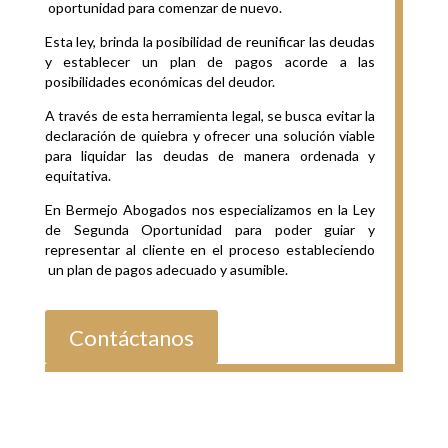
oportunidad para comenzar de nuevo.
Esta ley, brinda la posibilidad de reunificar las deudas
y establecer un plan de pagos acorde a las
posibilidades económicas del deudor.
A través de esta herramienta legal, se busca evitar la
declaración de quiebra y ofrecer una solución viable
para liquidar las deudas de manera ordenada y
equitativa.
En
Bermejo Abogados
nos especializamos en la Ley
de Segunda Oportunidad para poder guiar y
representar al cliente en el proceso estableciendo
un plan de pagos adecuado y asumible.
Contáctanos